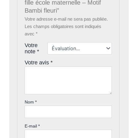
fille école maternelle – Motif
Bambi fleuri”
Votre adresse e-mail ne sera pas publiée.
Les champs obligatoires sont indiqués
avec
*
Votre
note
*
Votre avis
*
Nom
*
E-mail
*