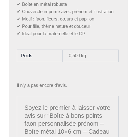
✔ Boîte en métal robuste
✔ Couvercle imprimé avec prénom et illustration
✔ Motif : faon, fleurs, cœurs et papillon
✔ Pour fille, thème nature et douceur
✔ Idéal pour la maternelle et le CP
Poids
0,500 kg
Il n’y a pas encore d’avis.
Soyez le premier à laisser votre
avis sur “Boîte à bons points
faon personnalisée prénom –
Boîte métal 10×6 cm – Cadeau