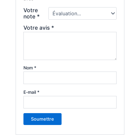
Votre
note
*
Votre avis
*
Nom
*
E-mail
*