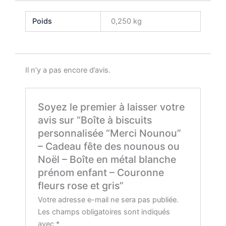
Poids
0,250 kg
Il n’y a pas encore d’avis.
Soyez le premier à laisser votre
avis sur “Boîte à biscuits
personnalisée “Merci Nounou”
– Cadeau fête des nounous ou
Noël – Boîte en métal blanche
prénom enfant – Couronne
fleurs rose et gris”
Votre adresse e-mail ne sera pas publiée.
Les champs obligatoires sont indiqués
avec
*