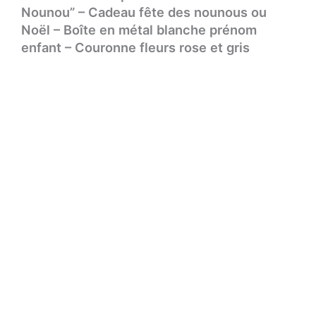
Nounou” – Cadeau fête des nounous ou
Noël – Boîte en métal blanche prénom
enfant – Couronne fleurs rose et gris