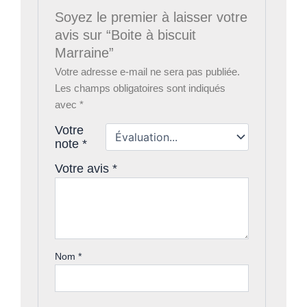
Soyez le premier à laisser votre
avis sur “Boite à biscuit
Marraine”
Votre adresse e-mail ne sera pas publiée.
Les champs obligatoires sont indiqués
avec
*
Votre
note
*
Votre avis
*
Nom
*