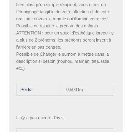
bien plus qu’un simple récipient, vous offrez un
témoignage tangible de votre affection et de votre
gratitude envers la mamie qui illumine votre vie !
Possible de rajouter le prénom des enfants
ATTENTION : pour un souci d’esthétique lorsqu’il y
a plus de 2 prénoms, les prénoms seront inscrit à
l’arrière en bas centrée.
Possible de Changer le surnom à mettre dans la
description si besoin (nounou, maman, tata, tatie
etc.)
Poids
0,500 kg
Il n’y a pas encore d’avis.