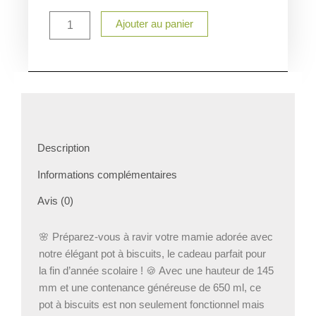
Marraine
Ajouter au panier
Description
Informations complémentaires
Avis (0)
🌸 Préparez-vous à ravir votre mamie adorée avec
notre élégant pot à biscuits, le cadeau parfait pour
la fin d’année scolaire ! 🍪 Avec une hauteur de 145
mm et une contenance généreuse de 650 ml, ce
pot à biscuits est non seulement fonctionnel mais