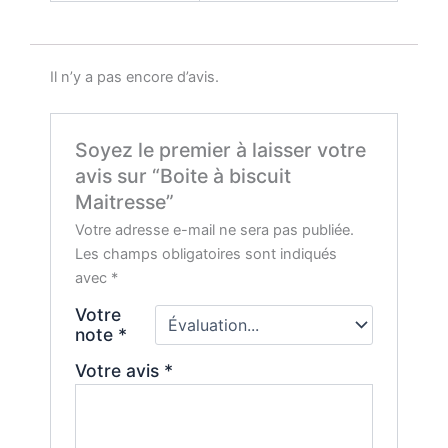
Il n’y a pas encore d’avis.
Soyez le premier à laisser votre
avis sur “Boite à biscuit
Maitresse”
Votre adresse e-mail ne sera pas publiée.
Les champs obligatoires sont indiqués
avec
*
Votre
note
*
Votre avis
*