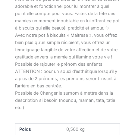
adorable et fonctionnel pour lui montrer à quel
point elle compte pour vous. Faites de la fête des
mamies un moment inoubliable en lui offrant ce pot
à biscuits qui allie beauté, praticité et amour. ✨
Avec notre pot à biscuits « Maitrese », vous offrez
bien plus qu’un simple récipient, vous offrez un
témoignage tangible de votre affection et de votre
gratitude envers la mamie qui illumine votre vie !
Possible de rajouter le prénom des enfants
ATTENTION : pour un souci d’esthétique lorsqu’il y
a plus de 2 prénoms, les prénoms seront inscrit à
l’arrière en bas centrée.
Possible de Changer le surnom à mettre dans la
description si besoin (nounou, maman, tata, tatie
etc.)
Poids
0,500 kg