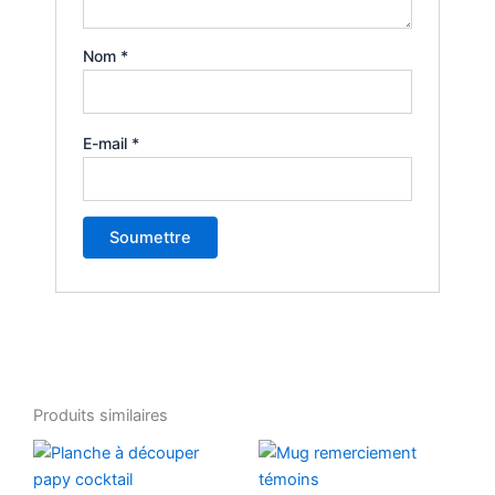
Nom
*
E-mail
*
Produits similaires