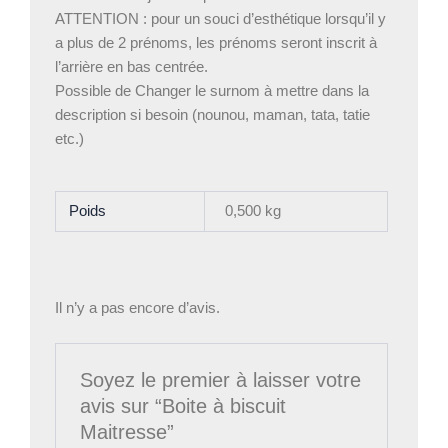
ATTENTION : pour un souci d’esthétique lorsqu’il y
a plus de 2 prénoms, les prénoms seront inscrit à
l’arrière en bas centrée.
Possible de Changer le surnom à mettre dans la
description si besoin (nounou, maman, tata, tatie
etc.)
Poids
0,500 kg
Il n’y a pas encore d’avis.
Soyez le premier à laisser votre
avis sur “Boite à biscuit
Maitresse”