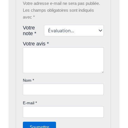
Votre adresse e-mail ne sera pas publiée.
Les champs obligatoires sont indiqués
avec
*
Votre
note
*
Votre avis
*
Nom
*
E-mail
*