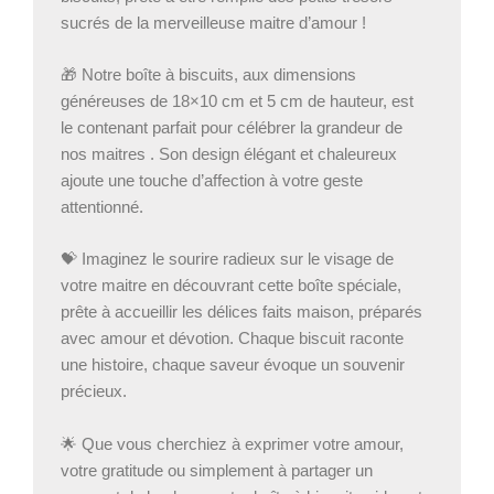
sucrés de la merveilleuse maitre d’amour !
🎁 Notre boîte à biscuits, aux dimensions
généreuses de 18×10 cm et 5 cm de hauteur, est
le contenant parfait pour célébrer la grandeur de
nos maitres . Son design élégant et chaleureux
ajoute une touche d’affection à votre geste
attentionné.
💝 Imaginez le sourire radieux sur le visage de
votre maitre en découvrant cette boîte spéciale,
prête à accueillir les délices faits maison, préparés
avec amour et dévotion. Chaque biscuit raconte
une histoire, chaque saveur évoque un souvenir
précieux.
🌟 Que vous cherchiez à exprimer votre amour,
votre gratitude ou simplement à partager un