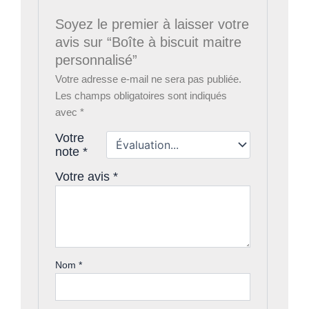
Soyez le premier à laisser votre
avis sur “Boîte à biscuit maitre
personnalisé”
Votre adresse e-mail ne sera pas publiée.
Les champs obligatoires sont indiqués
avec
*
Votre
note
*
Votre avis
*
Nom
*