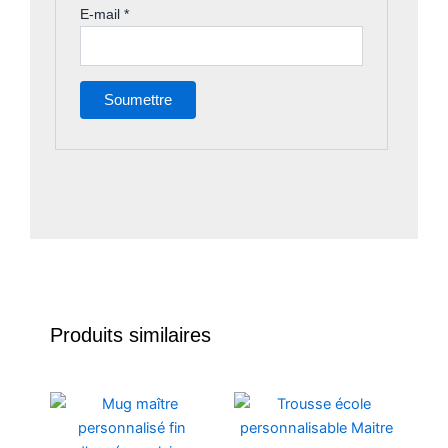
E-mail
*
Produits similaires