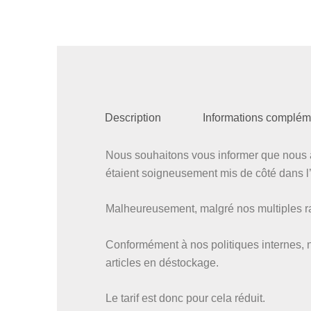
Description
Informations complém
Nous souhaitons vous informer que nous a
étaient soigneusement mis de côté dans l’a
Malheureusement, malgré nos multiples rap
Conformément à nos politiques internes, 
articles en déstockage.
Le tarif est donc pour cela réduit.