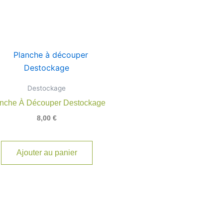
Destockage
nche À Découper Destockage
8,00
€
Ajouter au panier