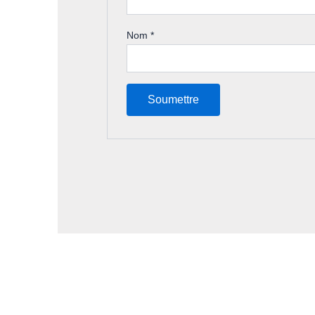
Nom
*