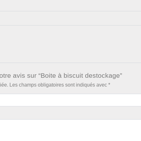
otre avis sur “Boite à biscuit destockage”
iée.
Les champs obligatoires sont indiqués avec
*