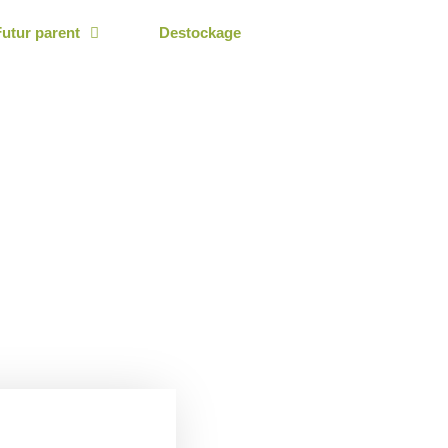
Futur parent
Destockage