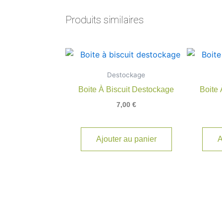
Produits similaires
Destockage
Boite À Biscuit Destockage
Boite 
7,00
€
Ajouter au panier
A