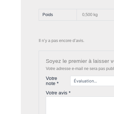
Poids
0,500 kg
Il n’y a pas encore d’avis.
Soyez le premier à laisser v
Votre adresse e-mail ne sera pas publ
Votre
note
*
Votre avis
*