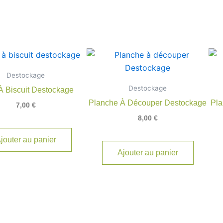
Destockage
Destockage
À Biscuit Destockage
Planche À Découper Destockage
Pla
7,00
€
8,00
€
jouter au panier
Ajouter au panier