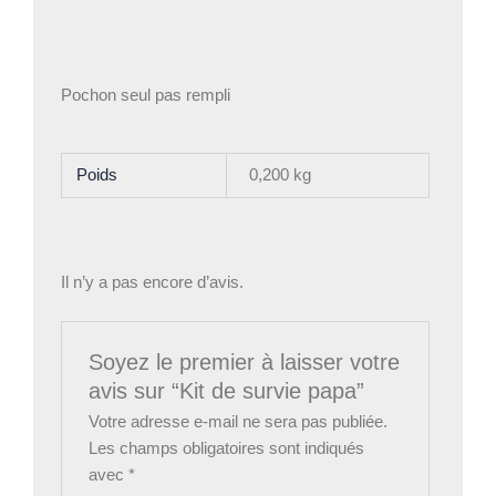
Pochon seul pas rempli
Poids
0,200 kg
Il n’y a pas encore d’avis.
Soyez le premier à laisser votre
avis sur “Kit de survie papa”
Votre adresse e-mail ne sera pas publiée.
Les champs obligatoires sont indiqués
avec
*