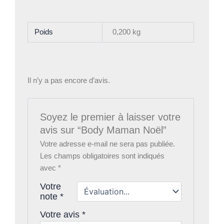
Poids
0,200 kg
Il n’y a pas encore d’avis.
Soyez le premier à laisser votre
avis sur “Body Maman Noël”
Votre adresse e-mail ne sera pas publiée.
Les champs obligatoires sont indiqués
avec
*
Votre
note
*
Votre avis
*