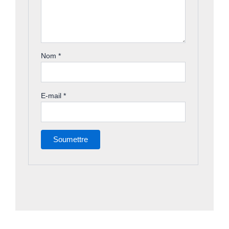
Nom
*
E-mail
*