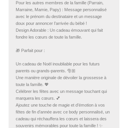
Pour les autres membres de la famille (Parrain,
Marraine, Mamie, Papy) : Message personnalisé
avec le prénom du destinataire et un message
doux pour annoncer l’arrivée du bébé !
Design Adorable : Un cadeau émouvant qui fait
fondre les cœurs de toute la famille.
🎁 Parfait pour :
Un cadeau de Noël inoubliable pour les futurs
parents ou grands-parents. 🎅🏼
Une manière originale de dévoiler la grossesse à
toute la famille. 💖
Célébrer les fêtes avec un message touchant qui
marquera les cœurs. 💕
Ajoutez une touche de magie et d’émotion à vos
fêtes de fin d’année avec ce body personnalisé, un
cadeau qui réchauffera les cœurs et laissera des
souvenirs mémorables pour toute la famille ! ✨