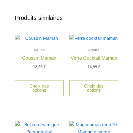
Produits similaires
Adulte
Adulte
Coussin Maman
Verre Cocktail Maman
12,99
€
14,99
€
Choix des
Choix des
options
options