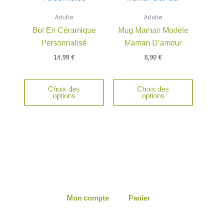
Adulte
Adulte
Bol En Céramique
Mug Maman Modèle
Personnalisé
Maman D’amour
14,99
€
8,90
€
Choix des
Choix des
options
options
Mon compte
Panier