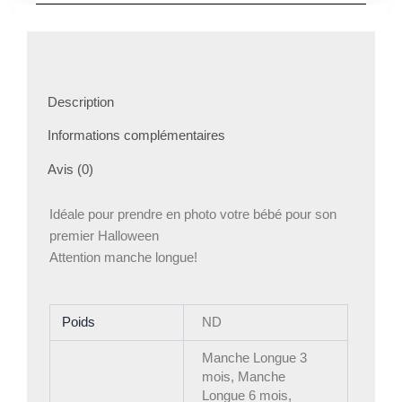
Description
Informations complémentaires
Avis (0)
Idéale pour prendre en photo votre bébé pour son
premier Halloween
Attention manche longue!
Poids
ND
Manche Longue 3
mois, Manche
Longue 6 mois,