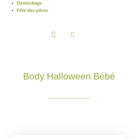
Destockage
Fête des pères
Panier
Body Halloween Bébé