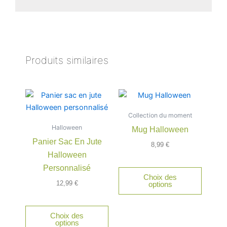
Produits similaires
Collection du moment
Halloween
Mug Halloween
Panier Sac En Jute
8,99
€
Halloween
Personnalisé
Choix des
12,99
€
options
Choix des
options