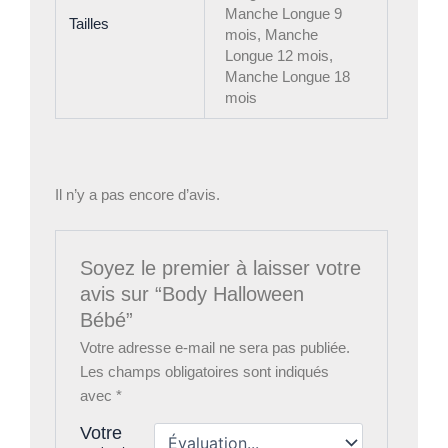
Manche Longue 9
Tailles
mois, Manche
Longue 12 mois,
Manche Longue 18
mois
Il n’y a pas encore d’avis.
Soyez le premier à laisser votre
avis sur “Body Halloween
Bébé”
Votre adresse e-mail ne sera pas publiée.
Les champs obligatoires sont indiqués
avec
*
Votre