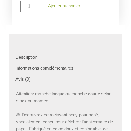
Ajouter au panier
Description
Informations complémentaires
Avis (0)
Attention: manche longue ou manche courte selon
stock du moment
🌈 Découvrez ce ravissant body pour bébé,
spécialement conçu pour célébrer l’anniversaire de
papa ! Fabriqué en coton doux et confortable, ce