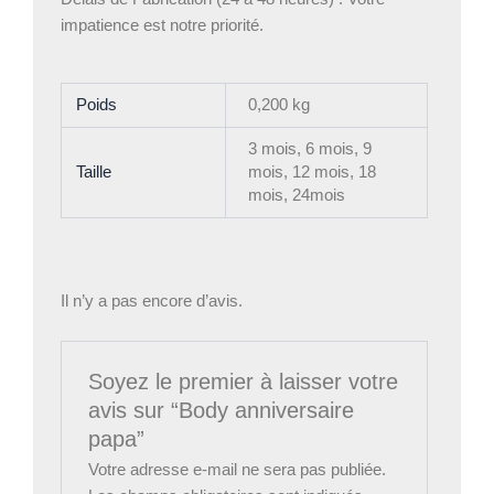
impatience est notre priorité.
Poids
0,200 kg
3 mois, 6 mois, 9
Taille
mois, 12 mois, 18
mois, 24mois
Il n’y a pas encore d’avis.
Soyez le premier à laisser votre
avis sur “Body anniversaire
papa”
Votre adresse e-mail ne sera pas publiée.