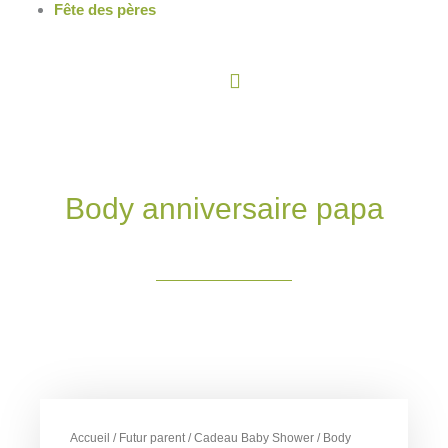
Fête des pères
Panier
Body anniversaire papa
Accueil
/
Futur parent
/
Cadeau Baby Shower
/ Body