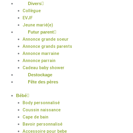
Divers
Collègue
EVJF
Jeune marié(e)
Futur parent
Annonce grande soeur
Annonce grands parents
Annonce marraine
Annonce parrain
Cadeau baby shower
Destockage
Fête des pères
Bébé
Body personnalisé
Coussin naissance
Cape de bain
Bavoir personnalisé
Accessoire pour bebe