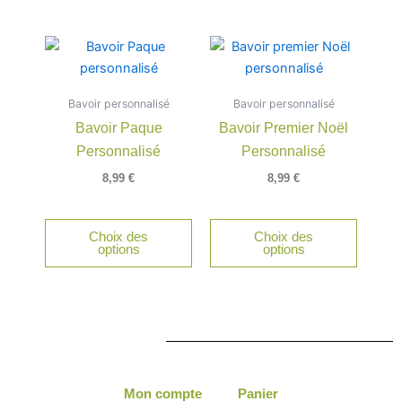
Bavoir personnalisé
Bavoir personnalisé
Bavoir Paque
Bavoir Premier Noël
Personnalisé
Personnalisé
8,99
€
8,99
€
Choix des
Choix des
options
options
Mon compte
Panier