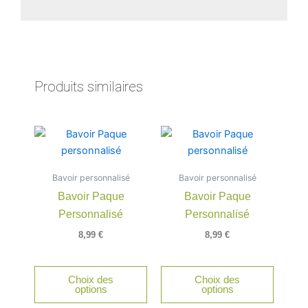
Produits similaires
Bavoir personnalisé
Bavoir personnalisé
Bavoir Paque
Bavoir Paque
Personnalisé
Personnalisé
8,99
€
8,99
€
Choix des
Choix des
options
options