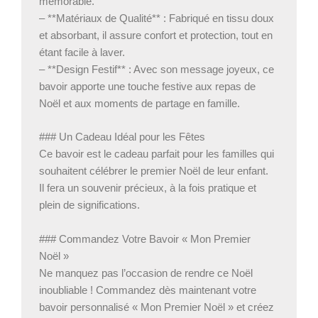
mémorable.
– **Matériaux de Qualité** : Fabriqué en tissu doux
et absorbant, il assure confort et protection, tout en
étant facile à laver.
– **Design Festif** : Avec son message joyeux, ce
bavoir apporte une touche festive aux repas de
Noël et aux moments de partage en famille.
### Un Cadeau Idéal pour les Fêtes
Ce bavoir est le cadeau parfait pour les familles qui
souhaitent célébrer le premier Noël de leur enfant.
Il fera un souvenir précieux, à la fois pratique et
plein de significations.
### Commandez Votre Bavoir « Mon Premier
Noël »
Ne manquez pas l’occasion de rendre ce Noël
inoubliable ! Commandez dès maintenant votre
bavoir personnalisé « Mon Premier Noël » et créez