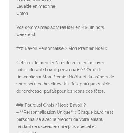
Lavable en machine
Coton
Vos commandes sont réaliser en 24/48h hors
week end
### Bavoir Personnalisé « Mon Premier Noël »
Célébrez le premier Noël de votre enfant avec
notre adorable bavoir personnalisé ! Orné de
l’inscription « Mon Premier Noël » et du prénom de
votre petit, ce bavoir est à la fois pratique et plein
de tendresse, parfait pour les repas des fêtes.
### Pourquoi Choisir Notre Bavoir ?
– **Personnalisation Unique** : Chaque bavoir est
personnalisé avec le prénom de votre enfant,
rendant ce cadeau encore plus spécial et