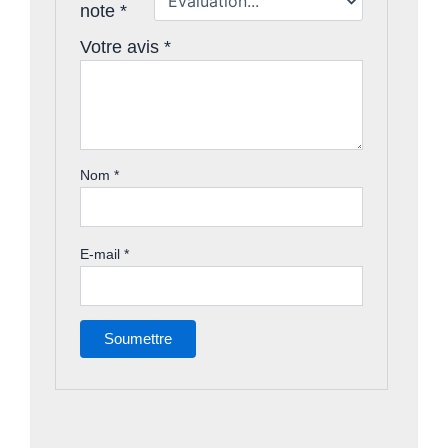
note
*
Votre avis
*
Nom
*
E-mail
*