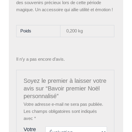
des souvenirs précieux lors de cette période
magique. Un accessoire qui allie utilité et émotion !
Poids
0,200 kg
Il n’y a pas encore d’avis.
Soyez le premier à laisser votre
avis sur “Bavoir premier Noël
personnalisé”
Votre adresse e-mail ne sera pas publiée.
Les champs obligatoires sont indiqués
avec
*
Votre