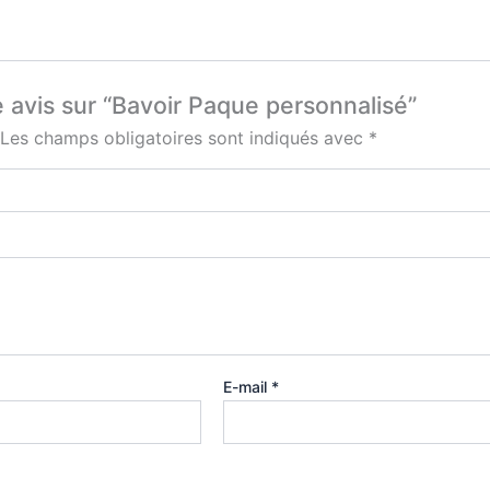
e avis sur “Bavoir Paque personnalisé”
Les champs obligatoires sont indiqués avec
*
E-mail
*