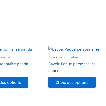
nnalisé
Bavoir personnalisé
sonnalisé panda
Bavoir Paque personnalisé
8,99
€
des options
Choix des options