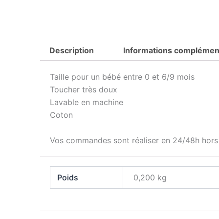
Description
Informations complémen
Taille pour un bébé entre 0 et 6/9 mois
Toucher très doux
Lavable en machine
Coton
Vos commandes sont réaliser en 24/48h hor
Poids
0,200 kg