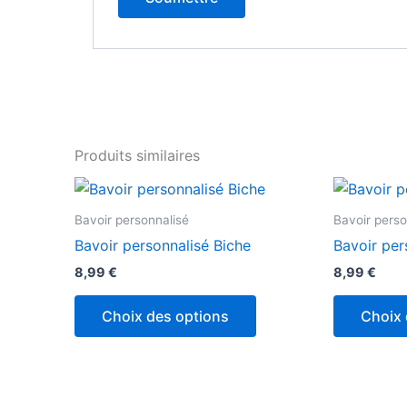
Produits similaires
Bavoir personnalisé
Bavoir perso
Bavoir personnalisé Biche
Bavoir per
8,99
€
8,99
€
Choix des options
Choix 