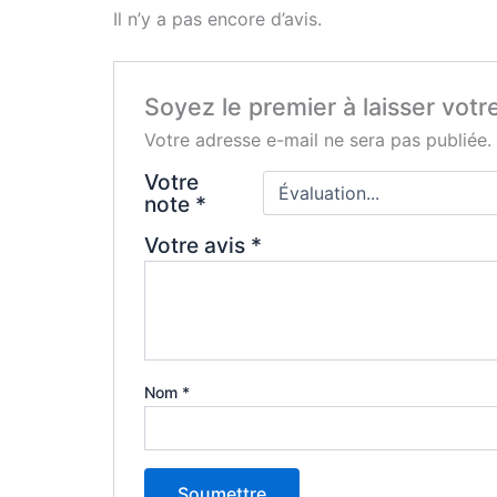
Il n’y a pas encore d’avis.
Soyez le premier à laisser votr
Votre adresse e-mail ne sera pas publiée.
Votre
note
*
Votre avis
*
Nom
*