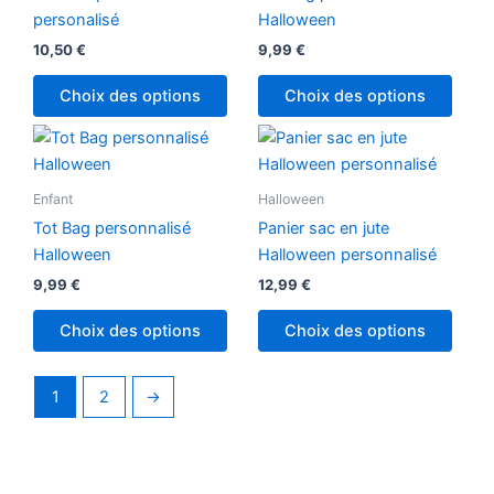
personalisé
Halloween
10,50
€
9,99
€
Choix des options
Choix des options
Enfant
Halloween
Tot Bag personnalisé
Panier sac en jute
Halloween
Halloween personnalisé
9,99
€
12,99
€
Choix des options
Choix des options
1
2
→