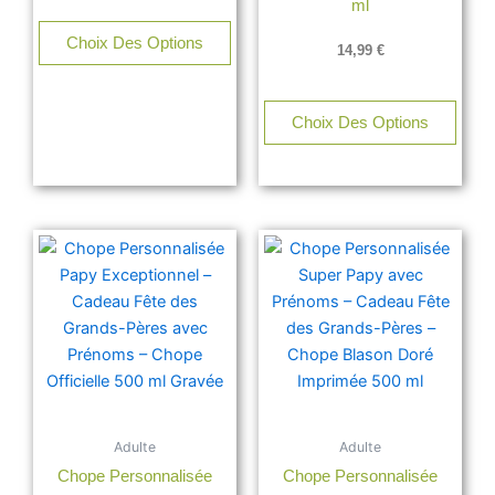
ml
Choix Des Options
14,99
€
Choix Des Options
Adulte
Adulte
Chope Personnalisée
Chope Personnalisée