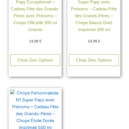
Papy Exceptionnel –
Super Papy avec
Cadeau Fête des Grands-
Prénoms – Cadeau Fête
Pères avec Prénoms –
des Grands-Pères –
Chope Officielle 500 ml
Chope Blason Doré
Gravée
Imprimée 500 ml
14,99
€
14,99
€
Choix Des Options
Choix Des Options